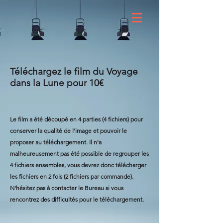
Téléchargez le film du Voyage
dans la Lune pour 10€
Le film a été découpé en 4 parties (4 fichiers) pour
conserver la qualité de l'image et pouvoir le
proposer au téléchargement. Il n'a
malheureusement pas été possible de regrouper les
4 fichiers ensembles, vous devrez donc télécharger
les fichiers en 2 fois (2 fichiers par commande).
N'hésitez pas à contacter le Bureau si vous
rencontrez des difficultés pour le téléchargement.